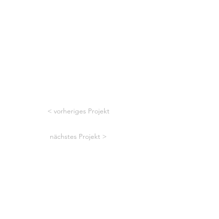
< vorheriges Projekt
nächstes Projekt >