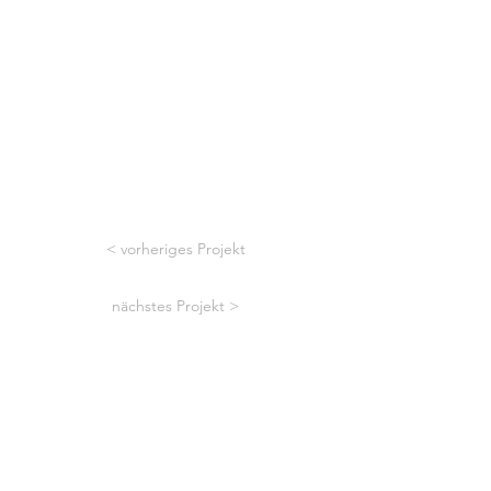
< vorheriges Projekt
nächstes Projekt >